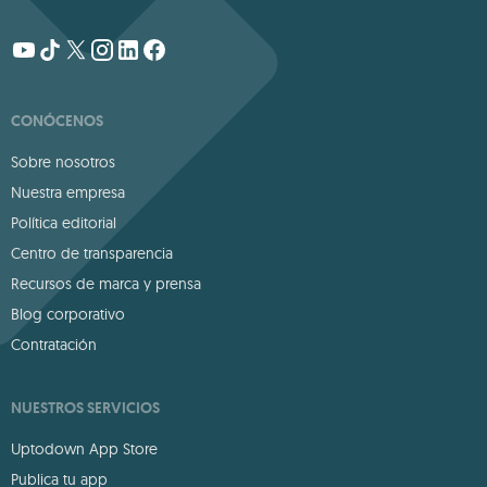
CONÓCENOS
Sobre nosotros
Nuestra empresa
Política editorial
Centro de transparencia
Recursos de marca y prensa
Blog corporativo
Contratación
NUESTROS SERVICIOS
Uptodown App Store
Publica tu app