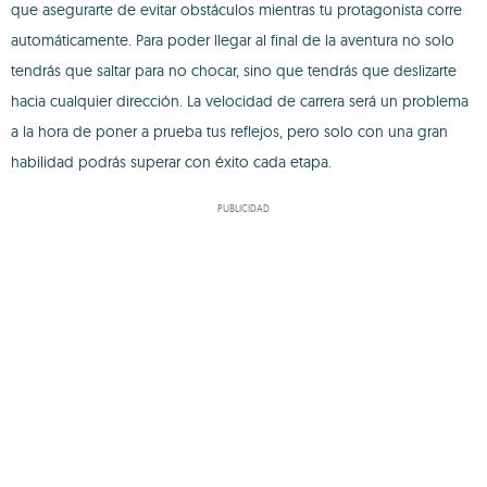
que asegurarte de evitar obstáculos mientras tu protagonista corre
automáticamente. Para poder llegar al final de la aventura no solo
tendrás que saltar para no chocar, sino que tendrás que deslizarte
hacia cualquier dirección. La velocidad de carrera será un problema
a la hora de poner a prueba tus reflejos, pero solo con una gran
habilidad podrás superar con éxito cada etapa.
PUBLICIDAD