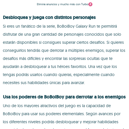
Elimina anuncios y mucho más con Turbo
Desbloquea y juega con distintos personajes
Si eres un fanático de la serie, BoBoiBoy Galaxy Run te permitirá
disfrutar de una gran cantidad de personajes conocidos que solo
estarán disponibles si consigues superar ciertos desafíos. Si quieres
conseguirlos tendrás que derrotar a múltiples enemigos, superar los
desafíos más difíciles y encontrar las sorpresas ocultas que te
ayudarán a desbloquear a tus héroes favoritos. Una vez que los
tengas podrás usarlos cuando quieras, especialmente cuando
necesites sus habilidades únicas para avanzar.
Usa los poderes de BoBoiBoy para derrotar a los enemigos
Uno de los mayores atractivos del juego es la capacidad de
BoBoiBoy para usar sus poderes elementales. Según avances por
los diferentes niveles podrás desbloquear y mejorar habilidades